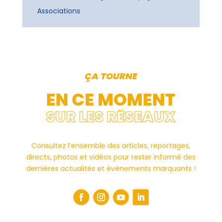
Associations
ÇA TOURNE
EN CE MOMENT
SUR LES RÉSEAUX
Consultez l’ensemble des articles, reportages,
directs, photos et vidéos pour rester informé des
dernières actualités et événements marquants !