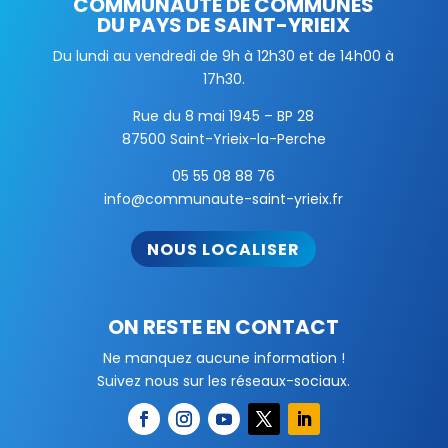
COMMUNAUTÉ DE COMMUNES
DU PAYS DE SAINT-YRIEIX
Du lundi au vendredi de 9h à 12h30 et de 14h00 à
17h30.
Rue du 8 mai 1945 – BP 28
87500 Saint-Yrieix-la-Perche
05 55 08 88 76
info@communaute-saint-yrieix.fr
NOUS LOCALISER
ON RESTE EN CONTACT
Ne manquez aucune information !
Suivez nous sur les réseaux-sociaux.