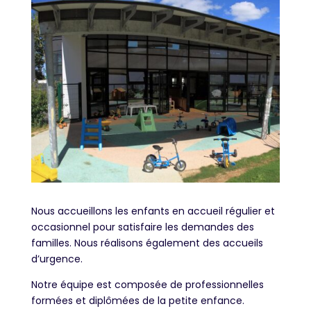
Nous accueillons les enfants en accueil régulier et
occasionnel pour satisfaire les demandes des
familles. Nous réalisons également des accueils
d’urgence.
Notre équipe est composée de professionnelles
formées et diplômées de la petite enfance.