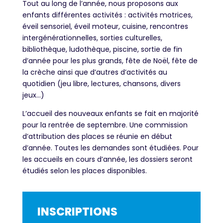
Tout au long de l’année, nous proposons aux
enfants différentes activités : activités motrices,
éveil sensoriel, éveil moteur, cuisine, rencontres
intergénérationnelles, sorties culturelles,
bibliothèque, ludothèque, piscine, sortie de fin
d’année pour les plus grands, fête de Noël, fête de
la crèche ainsi que d’autres d’activités au
quotidien (jeu libre, lectures, chansons, divers
jeux…)
L’accueil des nouveaux enfants se fait en majorité
pour la rentrée de septembre. Une commission
d’attribution des places se réunie en début
d’année. Toutes les demandes sont étudiées. Pour
les accueils en cours d’année, les dossiers seront
étudiés selon les places disponibles.
INSCRIPTIONS