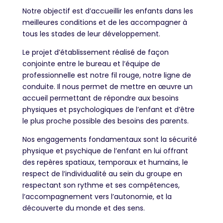
Notre objectif est d’accueillir les enfants dans les
meilleures conditions et de les accompagner à
tous les stades de leur développement.
Le projet d’établissement réalisé de façon
conjointe entre le bureau et l’équipe de
professionnelle est notre fil rouge, notre ligne de
conduite. Il nous permet de mettre en œuvre un
accueil permettant de répondre aux besoins
physiques et psychologiques de l’enfant et d’être
le plus proche possible des besoins des parents.
Nos engagements fondamentaux sont la sécurité
physique et psychique de l’enfant en lui offrant
des repères spatiaux, temporaux et humains, le
respect de l’individualité au sein du groupe en
respectant son rythme et ses compétences,
l’accompagnement vers l’autonomie, et la
découverte du monde et des sens.