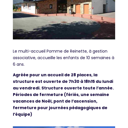
Le multi-accueil Pomme de Reinette, à gestion
associative, accueille les enfants de 10 semaines à
6 ans.
Agréée pour un accueil de 28 places, la
structure est ouverte de 7h30 à 18h15 du lundi
au vendredi. Structure ouverte toute l’année.
Périodes de fermeture (fériés, une semaine
vacances de Noël, pont de l’ascension,
fermeture pour journées pédagogiques de
l’équipe)