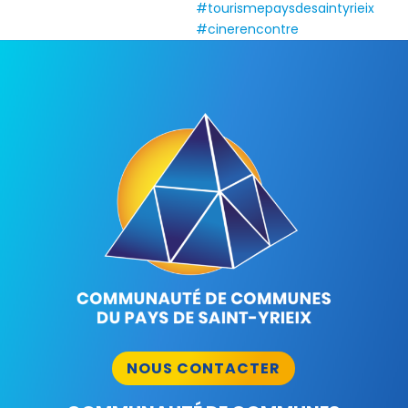
NOUS CONTACTER