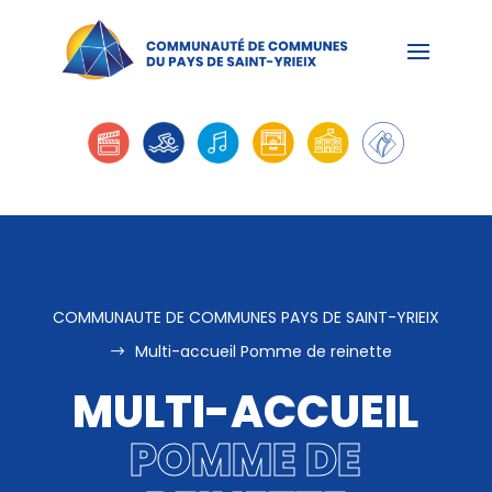
COMMUNAUTE DE COMMUNES PAYS DE SAINT-YRIEIX
Multi-accueil Pomme de reinette
$
MULTI-ACCUEIL
POMME DE