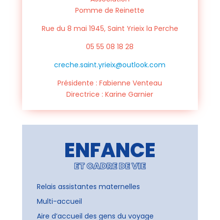
Pomme de Reinette
Rue du 8 mai 1945, Saint Yrieix la Perche
05 55 08 18 28
creche.saint.yrieix@outlook.com
Présidente : Fabienne Venteau
Directrice : Karine Garnier
ENFANCE
ET CADRE DE VIE
Relais assistantes maternelles
Multi-accueil
Aire d’accueil des gens du voyage