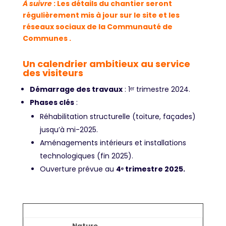
À suivre
: Les détails du chantier seront
régulièrement mis à jour sur le site et les
réseaux sociaux de la Communauté de
Communes .
Un calendrier ambitieux au service
des visiteurs
Démarrage des travaux
: 1ᵉʳ trimestre 2024.
Phases clés
:
Réhabilitation structurelle (toiture, façades)
jusqu’à mi-2025.
Aménagements intérieurs et installations
technologiques (fin 2025).
Ouverture prévue au
4ᵉ trimestre 2025.
Nature