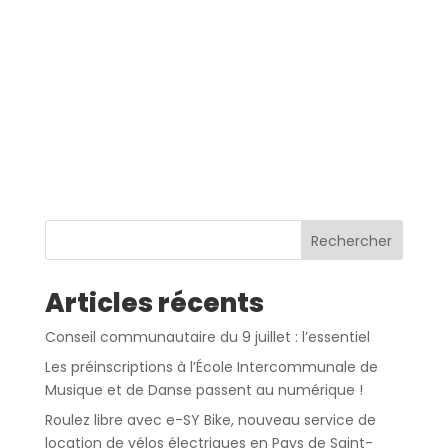
Rechercher
Articles récents
Conseil communautaire du 9 juillet : l’essentiel
Les préinscriptions à l’École Intercommunale de
Musique et de Danse passent au numérique !
Roulez libre avec e-SY Bike, nouveau service de
location de vélos électriques en Pays de Saint-