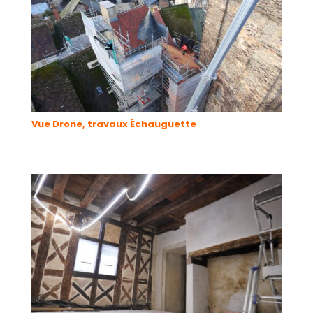
Vue Drone, travaux Échauguette