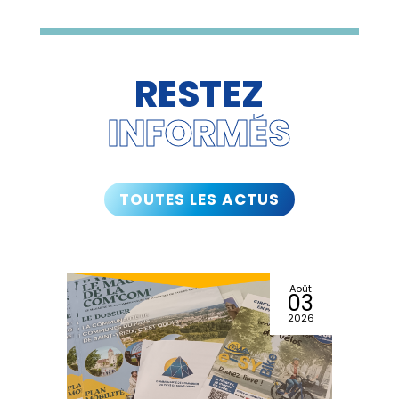
RESTEZ
INFORMÉS
TOUTES LES ACTUS
Août
03
2026