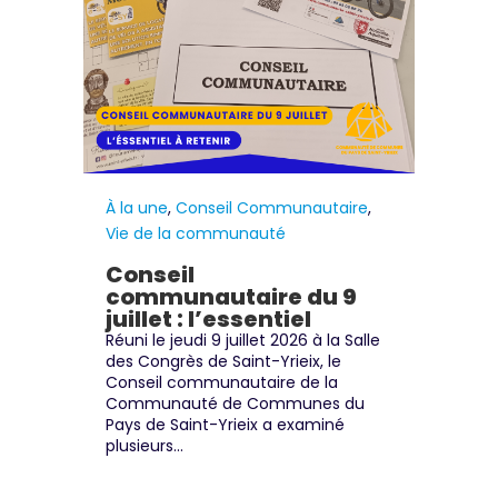
À la une
,
Conseil Communautaire
,
Vie de la communauté
Conseil
communautaire du 9
juillet : l’essentiel
Réuni le jeudi 9 juillet 2026 à la Salle
des Congrès de Saint-Yrieix, le
Conseil communautaire de la
Communauté de Communes du
Pays de Saint-Yrieix a examiné
plusieurs...