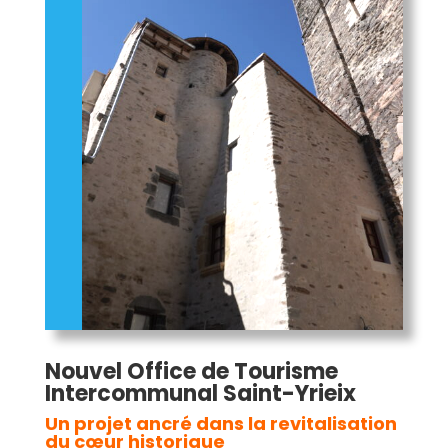
Nouvel Office de Tourisme
Intercommunal Saint-Yrieix
Un projet ancré dans la revitalisation
du cœur historique