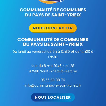
NOUS CONTACTER
COMMUNAUTÉ DE COMMUNES
DU PAYS DE SAINT-YRIEIX
Du lundi au vendredi de 9h à 12h30 et de 14h00 à
17h30.
Rue du 8 mai 1945 – BP 28
87500 Saint-Yrieix-la-Perche
05 55 08 88 76
info@communaute-saint-yrieix.fr
NOUS LOCALISER