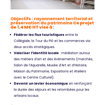
Objectifs : rayonnement territorial et
préservation du patrimoine
Ce projet
de 1,4 M€ HT vise à :
Fédérer les flux touristiques
entre la
Collégiale, la Tour du Plô et les commerces via
deux accès stratégiques.
Valoriser l’identité locale
: médiation autour
des métiers d’art et des événements (marchés,
Salon de l’Aquarelle, Musée d’Art et d’Histoire,
Maison du Patrimoine, Expositions et Ateliers
avec le Centre Culturel).
Devenir un levier économique
en renforçant
la durée des séjours et les retombées pour les
artisans locaux.