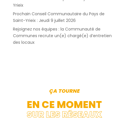
Yrieix
Prochain Conseil Communautaire du Pays de
Saint-Yrieix : Jeudi 9 juillet 2026
Rejoignez nos équipes : la Communauté de
Communes recrute un(e) chargé(e) d’entretien
des locaux
ÇA TOURNE
EN CE MOMENT
SUR LES RÉSEAUX