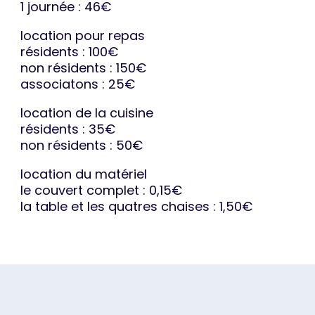
1 journée : 46€
location pour repas
résidents : 100€
non résidents : 150€
associatons : 25€
location de la cuisine
résidents : 35€
non résidents : 50€
location du matériel
le couvert complet : 0,15€
la table et les quatres chaises : 1,50€