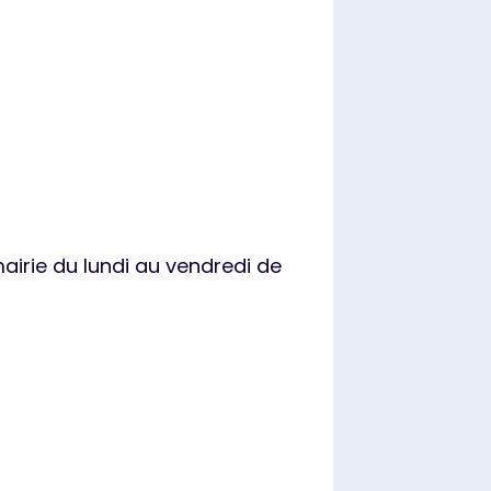
irie du lundi au vendredi de