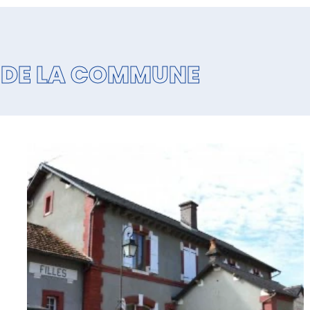
DE LA COMMUNE