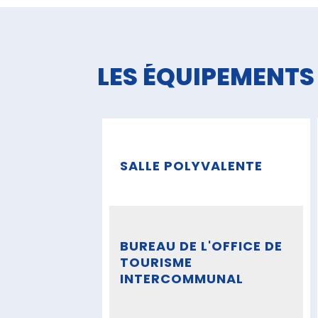
LES ÉQUIPEMENTS
SALLE POLYVALENTE
BUREAU DE L'OFFICE DE
TOURISME
INTERCOMMUNAL