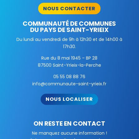
NOUS CONTACTER
COMMUNAUTÉ DE COMMUNES
DU PAYS DE SAINT-YRIEIX
Du lundi au vendredi de 9h à 12h30 et de 14h00 à
17h30.
Rue du 8 mai 1945 – BP 28
87500 Saint-Yrieix-la-Perche
05 55 08 88 76
info@communaute-saint-yrieix.fr
NOUS LOCALISER
ON RESTE EN CONTACT
Ne manquez aucune information !