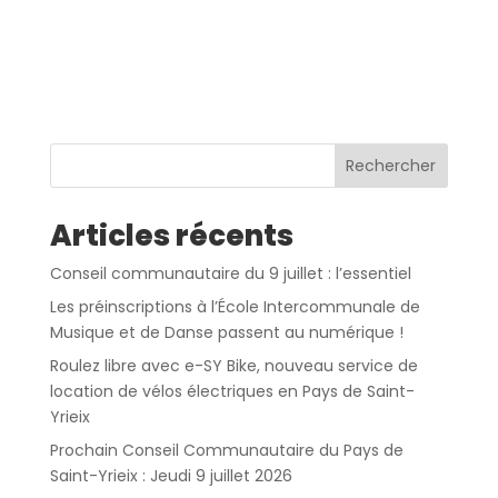
Rechercher
Articles récents
Conseil communautaire du 9 juillet : l’essentiel
Les préinscriptions à l’École Intercommunale de
Musique et de Danse passent au numérique !
Roulez libre avec e-SY Bike, nouveau service de
location de vélos électriques en Pays de Saint-
Yrieix
Prochain Conseil Communautaire du Pays de
Saint-Yrieix : Jeudi 9 juillet 2026