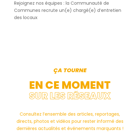
Rejoignez nos équipes : la Communauté de
Communes recrute un(e) chargé(e) d’entretien
des locaux
ÇA TOURNE
EN CE MOMENT
SUR LES RÉSEAUX
Consultez l’ensemble des articles, reportages,
directs, photos et vidéos pour rester informé des
dernières actualités et événements marquants !