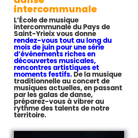
danse
intercommunale
L’École de musique
intercommunale du Pays de
Saint-Yrieix vous donne
rendez-vous tout au long du
mois de juin pour une série
d’événements riches en
découvertes musicales,
rencontres artistiques et
moments festifs.
De la musique
traditionnelle au concert de
musiques actuelles, en passant
par les galas de danse,
préparez-vous à vibrer au
rythme des talents de notre
territoire.