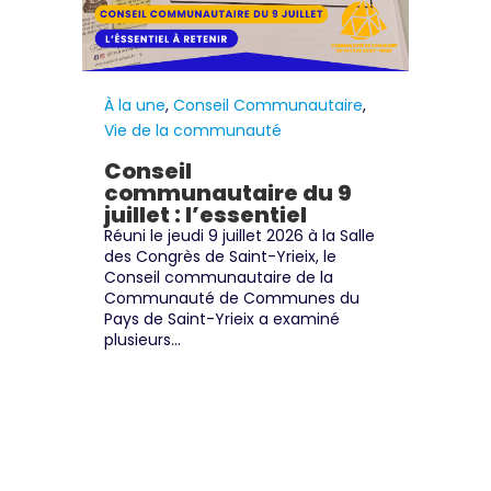
À la une
,
Conseil Communautaire
,
Vie de la communauté
Conseil
communautaire du 9
juillet : l’essentiel
Réuni le jeudi 9 juillet 2026 à la Salle
des Congrès de Saint-Yrieix, le
Conseil communautaire de la
Communauté de Communes du
Pays de Saint-Yrieix a examiné
plusieurs...