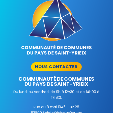
NOUS CONTACTER
COMMUNAUTÉ DE COMMUNES
DU PAYS DE SAINT-YRIEIX
Du lundi au vendredi de 9h à 12h30 et de 14h00 à
17h30.
Rue du 8 mai 1945 – BP 28
87500 Saint-Yrieix-la-Perche