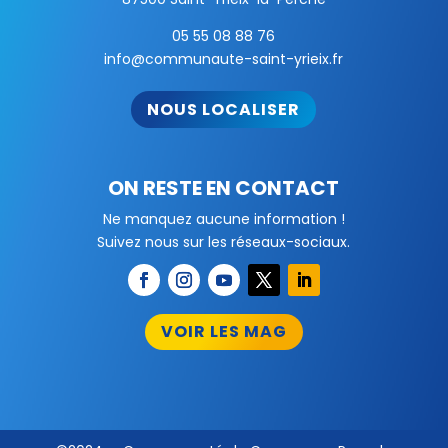
05 55 08 88 76
info@communaute-saint-yrieix.fr
NOUS LOCALISER
ON RESTE EN CONTACT
Ne manquez aucune information !
Suivez nous sur les réseaux-sociaux.
VOIR LES MAG