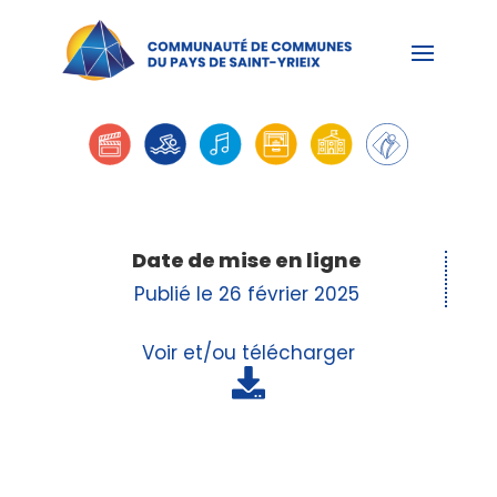
Date de mise en ligne
Publié le 26 février 2025
Voir et/ou télécharger
